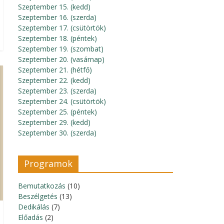
Szeptember 15. (kedd)
Szeptember 16. (szerda)
Szeptember 17. (csütörtök)
Szeptember 18. (péntek)
Szeptember 19. (szombat)
Szeptember 20. (vasárnap)
Szeptember 21. (hétfő)
Szeptember 22. (kedd)
Szeptember 23. (szerda)
Szeptember 24. (csütörtök)
Szeptember 25. (péntek)
Szeptember 29. (kedd)
Szeptember 30. (szerda)
Programok
Bemutatkozás
(10)
Beszélgetés
(13)
Dedikálás
(7)
Előadás
(2)