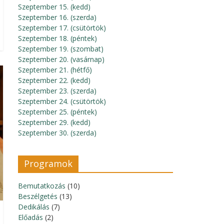
Szeptember 15. (kedd)
Szeptember 16. (szerda)
Szeptember 17. (csütörtök)
Szeptember 18. (péntek)
Szeptember 19. (szombat)
Szeptember 20. (vasárnap)
Szeptember 21. (hétfő)
Szeptember 22. (kedd)
Szeptember 23. (szerda)
Szeptember 24. (csütörtök)
Szeptember 25. (péntek)
Szeptember 29. (kedd)
Szeptember 30. (szerda)
Programok
Bemutatkozás
(10)
Beszélgetés
(13)
Dedikálás
(7)
Előadás
(2)