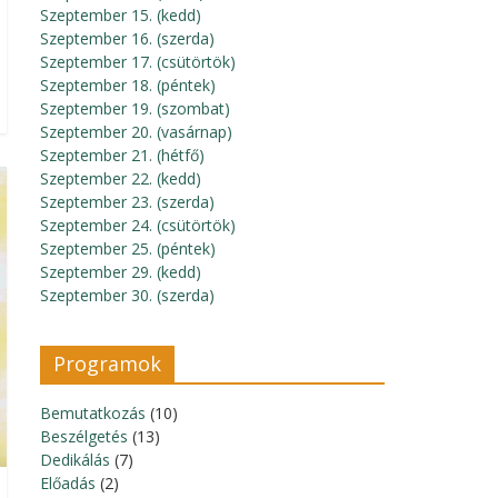
Szeptember 15. (kedd)
Szeptember 16. (szerda)
Szeptember 17. (csütörtök)
Szeptember 18. (péntek)
Szeptember 19. (szombat)
Szeptember 20. (vasárnap)
Szeptember 21. (hétfő)
Szeptember 22. (kedd)
Szeptember 23. (szerda)
Szeptember 24. (csütörtök)
Szeptember 25. (péntek)
Szeptember 29. (kedd)
Szeptember 30. (szerda)
Programok
Bemutatkozás
(10)
Beszélgetés
(13)
Dedikálás
(7)
Előadás
(2)