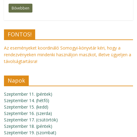
Bővebben
FONTOS!
Az eseményeket koordináló Somogyi-könyvtár kéri, hogy a
rendezvényeken mindenki használjon maszkot, illetve ügyeljen a
távolságtartásra!
Napok
Szeptember 11. (péntek)
Szeptember 14. (hétfő)
Szeptember 15. (kedd)
Szeptember 16. (szerda)
Szeptember 17. (csütörtök)
Szeptember 18. (péntek)
Szeptember 19. (szombat)