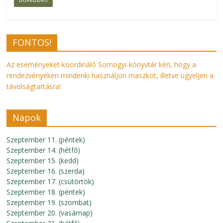
FONTOS!
Az eseményeket koordináló Somogyi-könyvtár kéri, hogy a
rendezvényeken mindenki használjon maszkot, illetve ügyeljen a
távolságtartásra!
Napok
Szeptember 11. (péntek)
Szeptember 14. (hétfő)
Szeptember 15. (kedd)
Szeptember 16. (szerda)
Szeptember 17. (csütörtök)
Szeptember 18. (péntek)
Szeptember 19. (szombat)
Szeptember 20. (vasárnap)