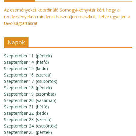
Az eseményeket koordináló Somogyi-könyvtár kéri, hogy a
rendezvényeken mindenki használjon maszkot, illetve ügyeljen a
távolságtartásra!
Napok
Szeptember 11. (péntek)
Szeptember 14. (hétfő)
Szeptember 15. (kedd)
Szeptember 16. (szerda)
Szeptember 17. (csütörtök)
Szeptember 18. (péntek)
Szeptember 19. (szombat)
Szeptember 20. (vasárnap)
Szeptember 21. (hétfő)
Szeptember 22. (kedd)
Szeptember 23. (szerda)
Szeptember 24. (csütörtök)
Szeptember 25. (péntek)