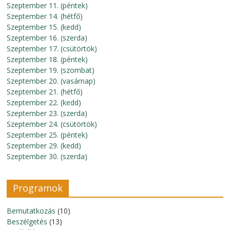
Szeptember 11. (péntek)
Szeptember 14. (hétfő)
Szeptember 15. (kedd)
Szeptember 16. (szerda)
Szeptember 17. (csütörtök)
Szeptember 18. (péntek)
Szeptember 19. (szombat)
Szeptember 20. (vasárnap)
Szeptember 21. (hétfő)
Szeptember 22. (kedd)
Szeptember 23. (szerda)
Szeptember 24. (csütörtök)
Szeptember 25. (péntek)
Szeptember 29. (kedd)
Szeptember 30. (szerda)
Programok
Bemutatkozás
(10)
Beszélgetés
(13)