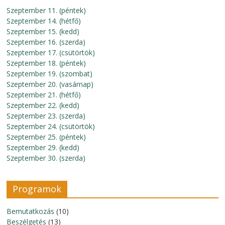
Szeptember 11. (péntek)
Szeptember 14. (hétfő)
Szeptember 15. (kedd)
Szeptember 16. (szerda)
Szeptember 17. (csütörtök)
Szeptember 18. (péntek)
Szeptember 19. (szombat)
Szeptember 20. (vasárnap)
Szeptember 21. (hétfő)
Szeptember 22. (kedd)
Szeptember 23. (szerda)
Szeptember 24. (csütörtök)
Szeptember 25. (péntek)
Szeptember 29. (kedd)
Szeptember 30. (szerda)
Programok
Bemutatkozás
(10)
Beszélgetés
(13)