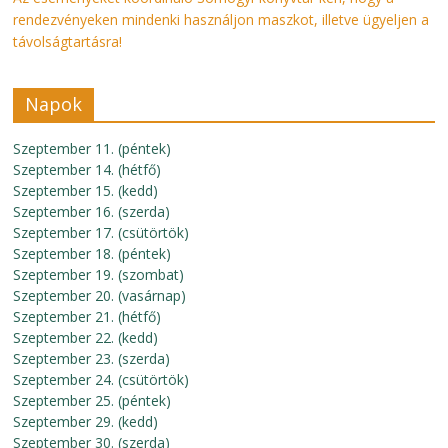
rendezvényeken mindenki használjon maszkot, illetve ügyeljen a
távolságtartásra!
Napok
Szeptember 11. (péntek)
Szeptember 14. (hétfő)
Szeptember 15. (kedd)
Szeptember 16. (szerda)
Szeptember 17. (csütörtök)
Szeptember 18. (péntek)
Szeptember 19. (szombat)
Szeptember 20. (vasárnap)
Szeptember 21. (hétfő)
Szeptember 22. (kedd)
Szeptember 23. (szerda)
Szeptember 24. (csütörtök)
Szeptember 25. (péntek)
Szeptember 29. (kedd)
Szeptember 30. (szerda)