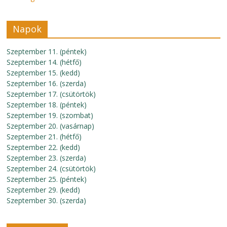
Napok
Szeptember 11. (péntek)
Szeptember 14. (hétfő)
Szeptember 15. (kedd)
Szeptember 16. (szerda)
Szeptember 17. (csütörtök)
Szeptember 18. (péntek)
Szeptember 19. (szombat)
Szeptember 20. (vasárnap)
Szeptember 21. (hétfő)
Szeptember 22. (kedd)
Szeptember 23. (szerda)
Szeptember 24. (csütörtök)
Szeptember 25. (péntek)
Szeptember 29. (kedd)
Szeptember 30. (szerda)