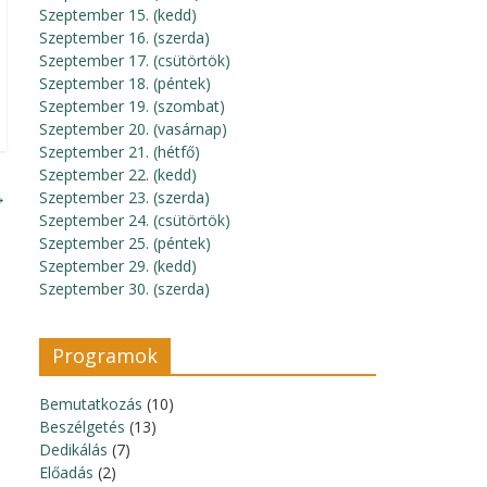
Szeptember 15. (kedd)
Szeptember 16. (szerda)
Szeptember 17. (csütörtök)
Szeptember 18. (péntek)
Szeptember 19. (szombat)
Szeptember 20. (vasárnap)
Szeptember 21. (hétfő)
Szeptember 22. (kedd)
→
Szeptember 23. (szerda)
Szeptember 24. (csütörtök)
Szeptember 25. (péntek)
Szeptember 29. (kedd)
Szeptember 30. (szerda)
Programok
Bemutatkozás
(10)
Beszélgetés
(13)
Dedikálás
(7)
Előadás
(2)