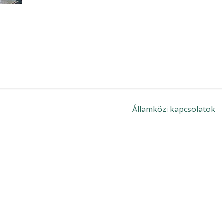
Államközi kapcsolatok