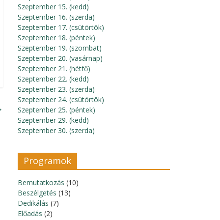
Szeptember 15. (kedd)
Szeptember 16. (szerda)
Szeptember 17. (csütörtök)
Szeptember 18. (péntek)
Szeptember 19. (szombat)
Szeptember 20. (vasárnap)
Szeptember 21. (hétfő)
Szeptember 22. (kedd)
Szeptember 23. (szerda)
Szeptember 24. (csütörtök)
→
Szeptember 25. (péntek)
Szeptember 29. (kedd)
Szeptember 30. (szerda)
Programok
Bemutatkozás
(10)
Beszélgetés
(13)
Dedikálás
(7)
Előadás
(2)