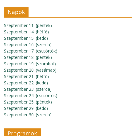
Napok
Szeptember 11. (péntek)
Szeptember 14. (hétfő)
Szeptember 15. (kedd)
Szeptember 16. (szerda)
Szeptember 17. (csütörtök)
Szeptember 18. (péntek)
Szeptember 19. (szombat)
Szeptember 20. (vasárnap)
Szeptember 21. (hétfő)
Szeptember 22. (kedd)
Szeptember 23. (szerda)
Szeptember 24. (csütörtök)
Szeptember 25. (péntek)
Szeptember 29. (kedd)
Szeptember 30. (szerda)
Programok