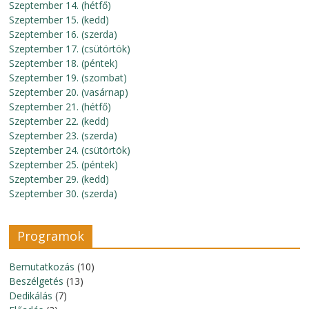
Szeptember 14. (hétfő)
Szeptember 15. (kedd)
Szeptember 16. (szerda)
Szeptember 17. (csütörtök)
Szeptember 18. (péntek)
Szeptember 19. (szombat)
Szeptember 20. (vasárnap)
Szeptember 21. (hétfő)
Szeptember 22. (kedd)
Szeptember 23. (szerda)
Szeptember 24. (csütörtök)
Szeptember 25. (péntek)
Szeptember 29. (kedd)
Szeptember 30. (szerda)
Programok
Bemutatkozás
(10)
Beszélgetés
(13)
Dedikálás
(7)